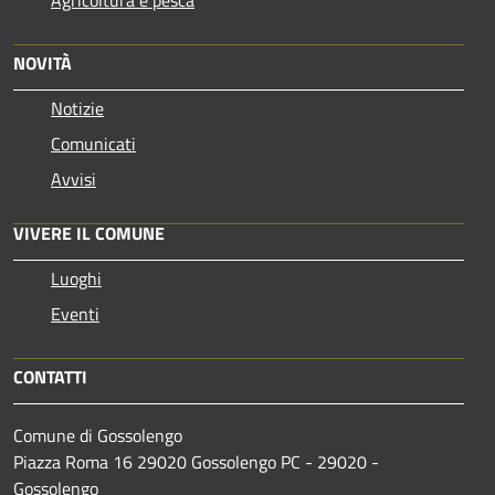
NOVITÀ
Notizie
Comunicati
Avvisi
VIVERE IL COMUNE
Luoghi
Eventi
CONTATTI
Comune di Gossolengo
Piazza Roma 16 29020 Gossolengo PC - 29020 -
Gossolengo