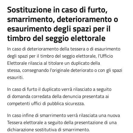
Sostituzione in caso di furto,
smarrimento, deterioramento o
esaurimento degli spazi per il
timbro del seggio elettorale
In caso di deterioramento della tessera o di esaurimento
degli spazi per il timbro del seggio elettorale, l'Ufficio
Elettorale rilascia al titolare un duplicato della
stessa, consegnando l'originale deteriorato o con gli spazi
esauriti.
In caso di furto il duplicato verrà rilasciato a seguito
di domanda corredata della denuncia presentata ai
competenti uffici di pubblica sicurezza.
In caso infine di smarrimento verrà rilasciata una nuova
Tessera elettorale a seguito della presentazione di una
dichiarazione sostitutiva di smarrimento.