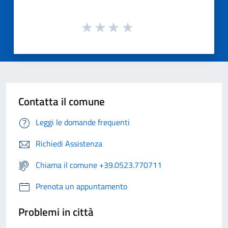
Contatta il comune
Leggi le domande frequenti
Richiedi Assistenza
Chiama il comune +39.0523.770711
Prenota un appuntamento
Problemi in città