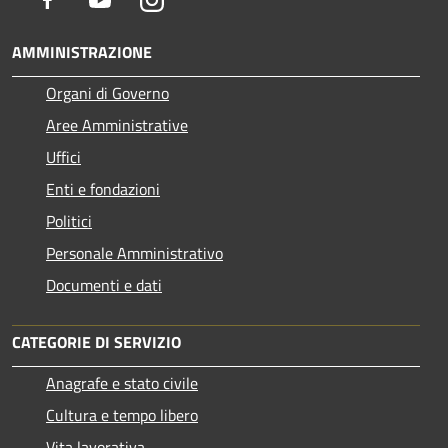
AMMINISTRAZIONE
Organi di Governo
Aree Amministrative
Uffici
Enti e fondazioni
Politici
Personale Amministrativo
Documenti e dati
CATEGORIE DI SERVIZIO
Anagrafe e stato civile
Cultura e tempo libero
Vita lavorativa