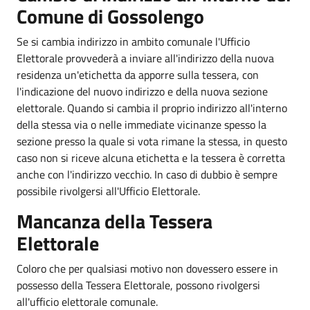
Comune di Gossolengo
Se si cambia indirizzo in ambito comunale l'Ufficio
Elettorale provvederà a inviare all'indirizzo della nuova
residenza un'etichetta da apporre sulla tessera, con
l'indicazione del nuovo indirizzo e della nuova sezione
elettorale. Quando si cambia il proprio indirizzo all'interno
della stessa via o nelle immediate vicinanze spesso la
sezione presso la quale si vota rimane la stessa, in questo
caso non si riceve alcuna etichetta e la tessera è corretta
anche con l'indirizzo vecchio. In caso di dubbio è sempre
possibile rivolgersi all'Ufficio Elettorale.
Mancanza della Tessera
Elettorale
Coloro che per qualsiasi motivo non dovessero essere in
possesso della Tessera Elettorale, possono rivolgersi
all'ufficio elettorale comunale.