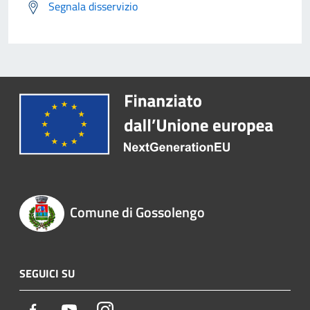
Segnala disservizio
Comune di Gossolengo
SEGUICI SU
Facebook
Youtube
Instagram