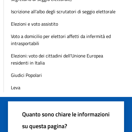
Iscrizione all'albo degli scrutatori di seggio elettorale
Elezioni e voto assistito
Voto a domicilio per elettori affetti da infermità ed
intrasportabili
Elezioni: voto dei cittadini dell'Unione Europea
residenti in Italia
Giudici Popolari
Leva
Quanto sono chiare le informazioni
su questa pagina?