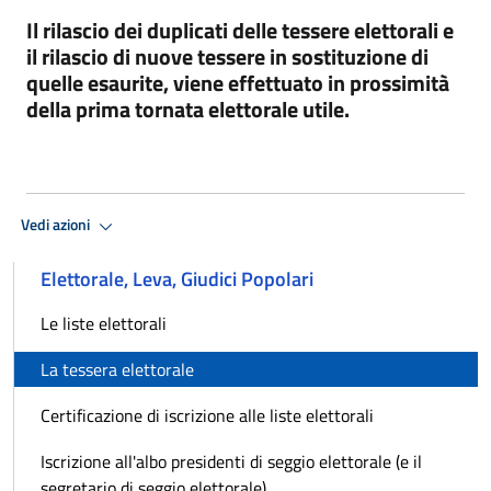
Il rilascio dei duplicati delle tessere elettorali e
il rilascio di nuove tessere in sostituzione di
quelle esaurite, viene effettuato in prossimità
della prima tornata elettorale utile.
Vedi azioni
Elettorale, Leva, Giudici Popolari
Le liste elettorali
La tessera elettorale
Certificazione di iscrizione alle liste elettorali
Iscrizione all'albo presidenti di seggio elettorale (e il
segretario di seggio elettorale)