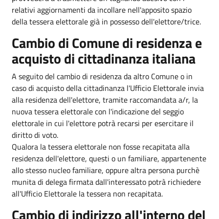
relativi aggiornamenti da incollare nell'apposito spazio
della tessera elettorale già in possesso dell'elettore/trice.
Cambio di Comune di residenza e
acquisto di cittadinanza italiana
A seguito del cambio di residenza da altro Comune o in
caso di acquisto della cittadinanza l'Ufficio Elettorale invia
alla residenza dell'elettore, tramite raccomandata a/r, la
nuova tessera elettorale con l'indicazione del seggio
elettorale in cui l'elettore potrà recarsi per esercitare il
diritto di voto.
Qualora la tessera elettorale non fosse recapitata alla
residenza dell'elettore, questi o un familiare, appartenente
allo stesso nucleo familiare, oppure altra persona purchè
munita di delega firmata dall'interessato potrà richiedere
all'Ufficio Elettorale la tessera non recapitata.
Cambio di indirizzo all'interno del