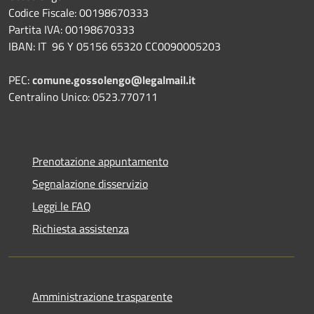
Codice Fiscale: 00198670333
Partita IVA: 00198670333
IBAN: IT 96 Y 05156 65320 CC0090005203
PEC:
comune.gossolengo@legalmail.it
Centralino Unico: 0523.770711
Prenotazione appuntamento
Segnalazione disservizio
Leggi le FAQ
Richiesta assistenza
Amministrazione trasparente