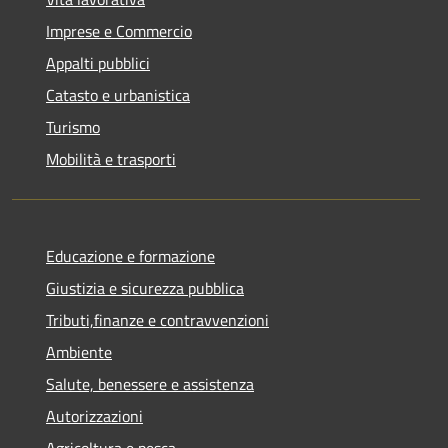
Imprese e Commercio
Appalti pubblici
Catasto e urbanistica
Turismo
Mobilità e trasporti
Educazione e formazione
Giustizia e sicurezza pubblica
Tributi,finanze e contravvenzioni
Ambiente
Salute, benessere e assistenza
Autorizzazioni
Agricoltura e pesca