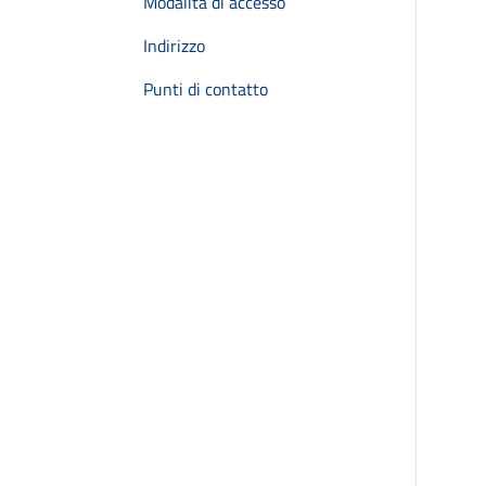
Modalità di accesso
Indirizzo
Punti di contatto