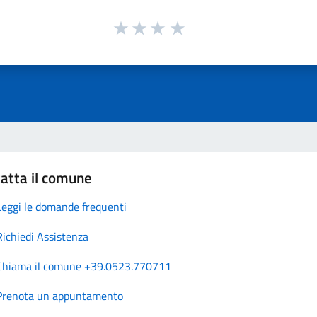
atta il comune
Leggi le domande frequenti
Richiedi Assistenza
Chiama il comune +39.0523.770711
Prenota un appuntamento