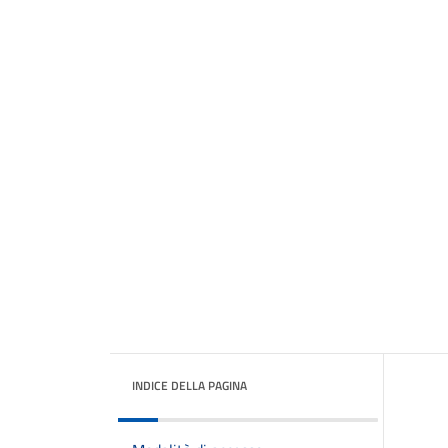
INDICE DELLA PAGINA