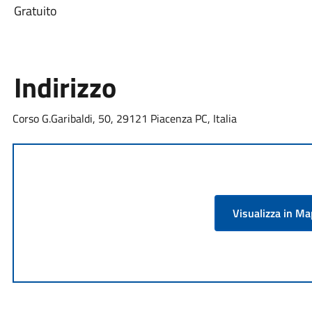
Gratuito
Indirizzo
Corso G.Garibaldi, 50, 29121 Piacenza PC, Italia
Visualizza in M