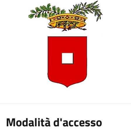
Modalità d'accesso