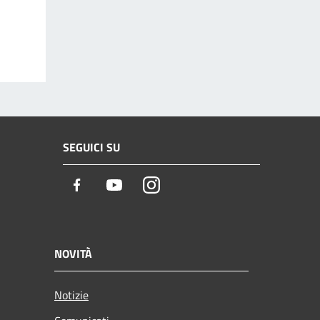
SEGUICI SU
Facebook
Youtube
Instagram
NOVITÀ
Notizie