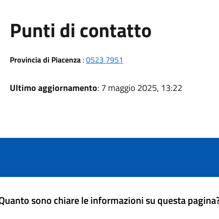
Punti di contatto
Provincia di Piacenza
:
0523 7951
Ultimo aggiornamento
: 7 maggio 2025, 13:22
Quanto sono chiare le informazioni su questa pagina