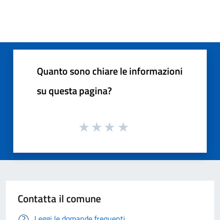
Quanto sono chiare le informazioni
su questa pagina?
Contatta il comune
Leggi le domande frequenti