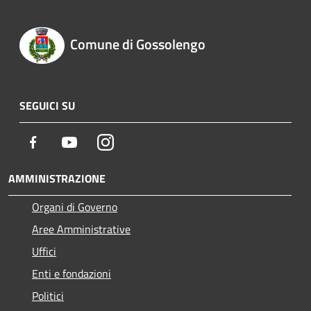
Comune di Gossolengo
SEGUICI SU
Facebook
Youtube
Instagram
AMMINISTRAZIONE
Organi di Governo
Aree Amministrative
Uffici
Enti e fondazioni
Politici