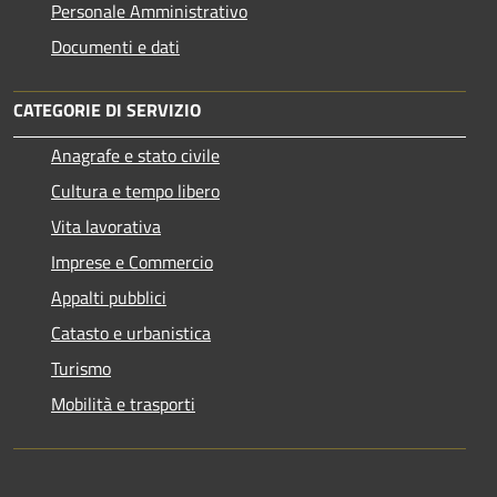
Personale Amministrativo
Documenti e dati
CATEGORIE DI SERVIZIO
Anagrafe e stato civile
Cultura e tempo libero
Vita lavorativa
Imprese e Commercio
Appalti pubblici
Catasto e urbanistica
Turismo
Mobilità e trasporti