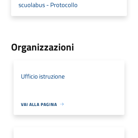
scuolabus - Protocollo
Organizzazioni
Ufficio istruzione
VAI ALLA PAGINA