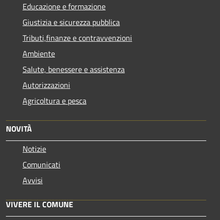
Educazione e formazione
Giustizia e sicurezza pubblica
Tributi,finanze e contravvenzioni
Ambiente
Salute, benessere e assistenza
Autorizzazioni
Agricoltura e pesca
NOVITÀ
Notizie
Comunicati
Avvisi
VIVERE IL COMUNE