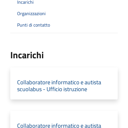
Incarichi
Organizzazioni
Punti di contatto
Incarichi
Collaboratore informatico e autista
scuolabus - Ufficio istruzione
Collaboratore informatico e autista