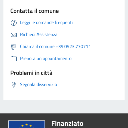
Contatta il comune
Leggi le domande frequenti
Richiedi Assistenza
Chiama il comune +39.0523.770711
Prenota un appuntamento
Problemi in città
Segnala disservizio