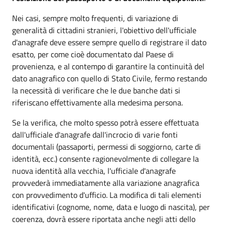
Nei casi, sempre molto frequenti, di variazione di
generalità di cittadini stranieri, l'obiettivo dell'ufficiale
d'anagrafe deve essere sempre quello di registrare il dato
esatto, per come cioè documentato dal Paese di
provenienza, e al contempo di garantire la continuità del
dato anagrafico con quello di Stato Civile, fermo restando
la necessità di verificare che le due banche dati si
riferiscano effettivamente alla medesima persona.
Se la verifica, che molto spesso potrà essere effettuata
dall'ufficiale d'anagrafe dall'incrocio di varie fonti
documentali (passaporti, permessi di soggiorno, carte di
identità, ecc.) consente ragionevolmente di collegare la
nuova identità alla vecchia, l'ufficiale d'anagrafe
provvederà immediatamente alla variazione anagrafica
con provvedimento d'ufficio. La modifica di tali elementi
identificativi (cognome, nome, data e luogo di nascita), per
coerenza, dovrà essere riportata anche negli atti dello