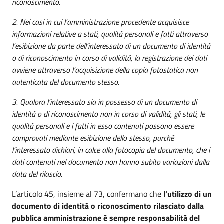
riconoscimento.
2. Nei casi in cui l'amministrazione procedente acquisisce
informazioni relative a stati, qualità personali e fatti attraverso
l'esibizione da parte dell'interessato di un documento di identità
o di riconoscimento in corso di validità, la registrazione dei dati
avviene attraverso l'acquisizione della copia fotostatica non
autenticata del documento stesso.
3. Qualora l'interessato sia in possesso di un documento di
identità o di riconoscimento non in corso di validità, gli stati, le
qualità personali e i fatti in esso contenuti possono essere
comprovati mediante esibizione dello stesso, purché
l'interessato dichiari, in calce alla fotocopia del documento, che i
dati contenuti nel documento non hanno subito variazioni dalla
data del rilascio.
L’articolo 45, insieme al 73, confermano che
l’utilizzo di un
documento di identità o riconoscimento rilasciato dalla
pubblica amministrazione è sempre responsabilità del