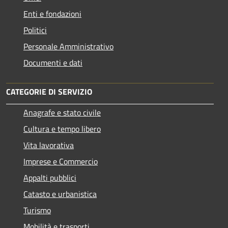
Enti e fondazioni
Politici
Personale Amministrativo
Documenti e dati
CATEGORIE DI SERVIZIO
Anagrafe e stato civile
Cultura e tempo libero
Vita lavorativa
Imprese e Commercio
Appalti pubblici
Catasto e urbanistica
Turismo
Mobilità e trasporti