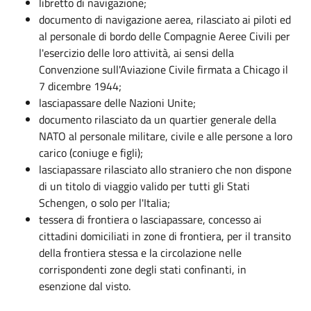
libretto di navigazione;
documento di navigazione aerea, rilasciato ai piloti ed
al personale di bordo delle Compagnie Aeree Civili per
l'esercizio delle loro attività, ai sensi della
Convenzione sull'Aviazione Civile firmata a Chicago il
7 dicembre 1944;
lasciapassare delle Nazioni Unite;
documento rilasciato da un quartier generale della
NATO al personale militare, civile e alle persone a loro
carico (coniuge e figli);
lasciapassare rilasciato allo straniero che non dispone
di un titolo di viaggio valido per tutti gli Stati
Schengen, o solo per l'Italia;
tessera di frontiera o lasciapassare, concesso ai
cittadini domiciliati in zone di frontiera, per il transito
della frontiera stessa e la circolazione nelle
corrispondenti zone degli stati confinanti, in
esenzione dal visto.