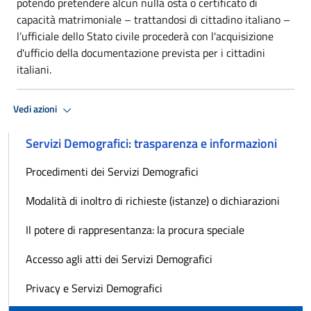
potendo pretendere alcun nulla osta o certificato di
capacità matrimoniale – trattandosi di cittadino italiano –
l’ufficiale dello Stato civile procederà con l'acquisizione
d'ufficio della documentazione prevista per i cittadini
italiani.
Vedi azioni
Servizi Demografici: trasparenza e informazioni
Procedimenti dei Servizi Demografici
Modalità di inoltro di richieste (istanze) o dichiarazioni
Il potere di rappresentanza: la procura speciale
Accesso agli atti dei Servizi Demografici
Privacy e Servizi Demografici