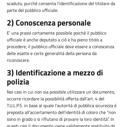
scaduto, purché consenta l’identificazione del titolare da
parte del pubblico ufficiale.
2) Conoscenza personale
E' una prassi certamente possibile poiché il pubblico
ufficiale è anche deputato a ciò e ha pieno titolo a
procedere; il pubblico ufficiale deve essere a conoscenza
delle esatte e certe generalità della persona da
riconoscere.
3) Identificazione a mezzo di
polizia
Nei casi in cui non sia possibile utilizzare un documento,
occorre ricordare la possibilità offerta dall'art. 4 del
T.U.L.P.S. in base al quale l'autorità di pubblica sicurezza è
preposta all'accertamento dell'identità di coloro che "non
sono in grado o si rifiutano di provare la loro identità”. In
questi casi il documento viene validamente sostituito da