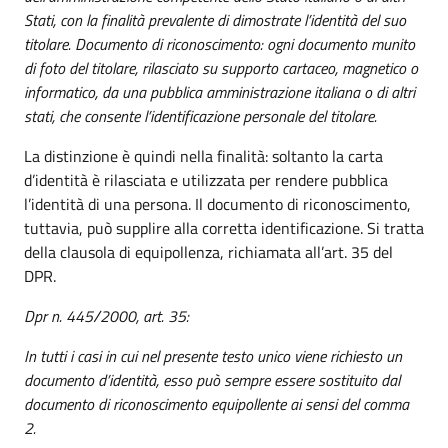
Stati, con la finalità prevalente di dimostrate l’identità del suo
titolare.
Documento di riconoscimento: ogni documento munito
di foto del titolare, rilasciato su supporto cartaceo, magnetico o
informatico, da una pubblica amministrazione italiana o di altri
stati, che consente l’identificazione personale del titolare.
La distinzione è quindi nella finalità: soltanto la carta
d’identità è rilasciata e utilizzata per rendere pubblica
l’identità di una persona. Il documento di riconoscimento,
tuttavia, può supplire alla corretta identificazione. Si tratta
della clausola di equipollenza, richiamata all’art. 35 del
DPR.
Dpr n. 445/2000, art. 35:
In tutti i casi in cui nel presente testo unico viene richiesto un
documento d’identità, esso può sempre essere sostituito dal
documento di riconoscimento equipollente ai sensi del comma
2.