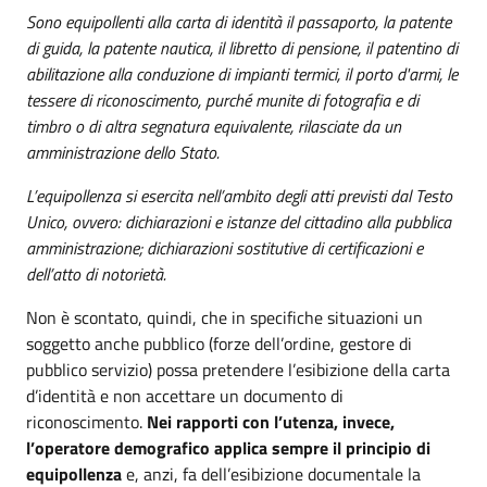
Sono equipollenti alla carta di identità il passaporto, la patente
di guida, la patente nautica, il libretto di pensione, il patentino di
abilitazione alla conduzione di impianti termici, il porto d'armi, le
tessere di riconoscimento, purché munite di fotografia e di
timbro o di altra segnatura equivalente, rilasciate da un
amministrazione dello Stato.
L’equipollenza si esercita nell’ambito degli atti previsti dal Testo
Unico, ovvero: dichiarazioni e istanze del cittadino alla pubblica
amministrazione; dichiarazioni sostitutive di certificazioni e
dell’atto di notorietà.
Non è scontato, quindi, che in specifiche situazioni un
soggetto anche pubblico (forze dell’ordine, gestore di
pubblico servizio) possa pretendere l’esibizione della carta
d’identità e non accettare un documento di
riconoscimento.
Nei rapporti con l’utenza, invece,
l’operatore demografico applica sempre il principio di
equipollenza
e, anzi, fa dell’esibizione documentale la