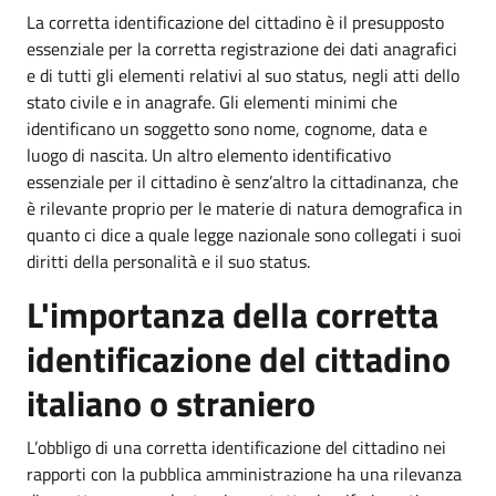
La corretta identificazione del cittadino è il presupposto
essenziale per la corretta registrazione dei dati anagrafici
e di tutti gli elementi relativi al suo status, negli atti dello
stato civile e in anagrafe. Gli elementi minimi che
identificano un soggetto sono nome, cognome, data e
luogo di nascita. Un altro elemento identificativo
essenziale per il cittadino è senz’altro la cittadinanza, che
è rilevante proprio per le materie di natura demografica in
quanto ci dice a quale legge nazionale sono collegati i suoi
diritti della personalità e il suo status.
L'importanza della corretta
identificazione del cittadino
italiano o straniero
L’obbligo di una corretta identificazione del cittadino nei
rapporti con la pubblica amministrazione ha una rilevanza