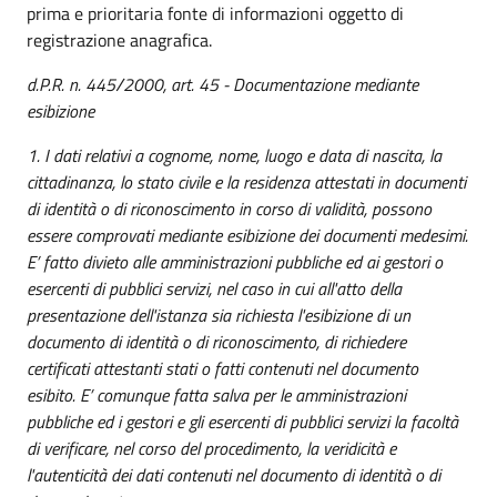
prima e prioritaria fonte di informazioni oggetto di
registrazione anagrafica.
d.P.R. n. 445/2000, art. 45 - Documentazione mediante
esibizione
1. I dati relativi a cognome, nome, luogo e data di nascita, la
cittadinanza, lo stato civile e la residenza attestati in documenti
di identità o di riconoscimento in corso di validità, possono
essere comprovati mediante esibizione dei documenti medesimi.
E’ fatto divieto alle
amministrazioni pubbliche ed ai gestori o
esercenti di pubblici servizi, nel caso in cui all'atto della
presentazione dell'istanza sia richiesta l'esibizione di un
documento di identità o di riconoscimento, di richiedere
certificati attestanti stati o fatti contenuti nel documento
esibito. E’ comunque fatta salva per le amministrazioni
pubbliche ed i gestori e gli esercenti di pubblici servizi la facoltà
di verificare, nel corso del procedimento, la veridicità e
l'autenticità dei dati contenuti nel documento di identità o di