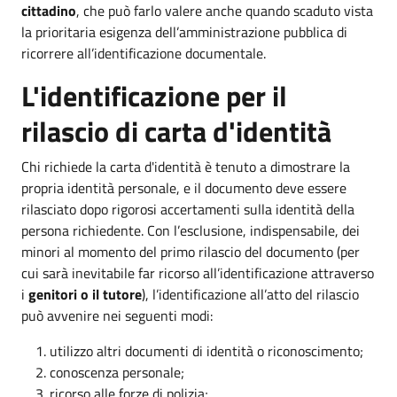
cittadino
, che può farlo valere anche quando scaduto vista
la prioritaria esigenza dell’amministrazione pubblica di
ricorrere all’identificazione documentale.
L'identificazione per il
rilascio di
carta d'identità
Chi richiede la carta d'identità è tenuto a dimostrare la
propria identità personale, e il documento deve essere
rilasciato dopo rigorosi accertamenti sulla identità della
persona richiedente. Con l’esclusione, indispensabile, dei
minori al momento del primo rilascio del documento (per
cui sarà inevitabile far ricorso all’identificazione attraverso
i
genitori o il tutore
), l’identificazione all’atto del rilascio
può avvenire nei seguenti modi:
utilizzo altri documenti di identità o riconoscimento;
conoscenza personale;
ricorso alle forze di polizia;