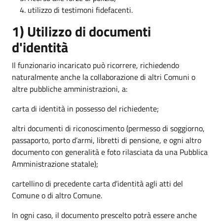
utilizzo di testimoni fidefacenti.
1) Utilizzo di documenti
d'identità
Il funzionario incaricato può ricorrere, richiedendo
naturalmente anche la collaborazione di altri Comuni o
altre pubbliche amministrazioni, a:
carta di identità in possesso del richiedente;
altri documenti di riconoscimento (permesso di soggiorno,
passaporto, porto d’armi, libretti di pensione, e ogni altro
documento con generalità e foto rilasciata da una Pubblica
Amministrazione statale);
cartellino di precedente carta d’identità agli atti del
Comune o di altro Comune.
In ogni caso, il documento prescelto potrà essere anche