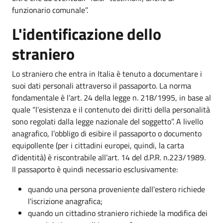
funzionario comunale”.
L'identificazione dello
straniero
Lo straniero che entra in Italia è tenuto a documentare i
suoi dati personali attraverso il passaporto. La norma
fondamentale è l’art. 24 della legge n. 218/1995, in base al
quale “l’esistenza e il contenuto dei diritti della personalità
sono regolati dalla legge nazionale del soggetto”. A livello
anagrafico, l’obbligo di esibire il passaporto o documento
equipollente (per i cittadini europei, quindi, la carta
d’identità) è riscontrabile all’art. 14 del d.P.R. n.223/1989.
Il passaporto è quindi necessario esclusivamente:
quando una persona proveniente dall'estero richiede
l'iscrizione anagrafica;
quando un cittadino straniero richiede la modifica dei