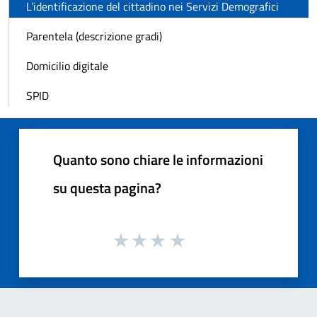
L’identificazione del cittadino nei Servizi Demografici
Parentela (descrizione gradi)
Domicilio digitale
SPID
Quanto sono chiare le informazioni
su questa pagina?