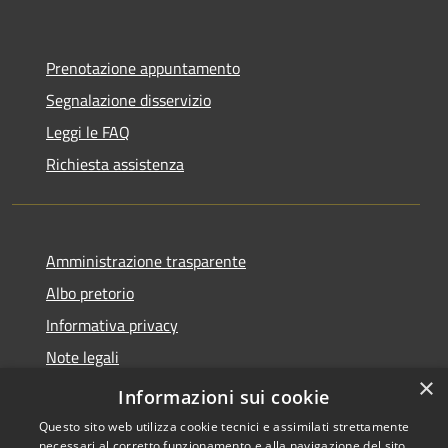
Prenotazione appuntamento
Segnalazione disservizio
Leggi le FAQ
Richiesta assistenza
Amministrazione trasparente
Albo pretorio
Informativa privacy
Note legali
×
Dichiarazione di accessibilità
Informazioni sui cookie
Questo sito web utilizza cookie tecnici e assimilati strettamente
necessari al corretto funzionamento e alla navigazione del sito,