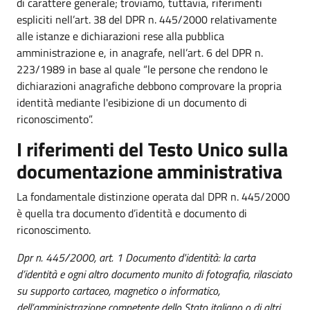
di carattere generale; troviamo, tuttavia, riferimenti
espliciti nell’art. 38 del DPR n. 445/2000 relativamente
alle istanze e dichiarazioni rese alla pubblica
amministrazione e, in anagrafe, nell’art. 6 del DPR n.
223/1989 in base al quale “le persone che rendono le
dichiarazioni anagrafiche debbono comprovare la propria
identità mediante l'esibizione di un documento di
riconoscimento”.
I riferimenti del Testo Unico sulla
documentazione amministrativa
La fondamentale distinzione operata dal DPR n. 445/2000
è quella tra documento d’identità e documento di
riconoscimento.
Dpr n. 445/2000, art. 1
Documento d'identità: la carta
d’identità e ogni altro documento munito di fotografia, rilasciato
su supporto cartaceo, magnetico o informatico,
dell’amministrazione competente dello Stato italiano o di altri