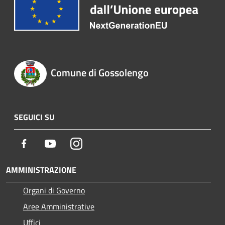
Comune di Gossolengo
SEGUICI SU
Facebook
Youtube
Instagram
AMMINISTRAZIONE
Organi di Governo
Aree Amministrative
Uffici