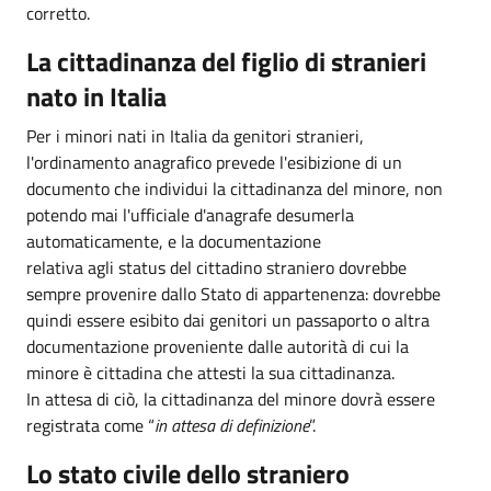
corretto.
La cittadinanza del figlio di stranieri
nato in Italia
Per i minori nati in Italia da genitori stranieri,
l'ordinamento anagrafico prevede l'esibizione di un
documento che individui la cittadinanza del minore, non
potendo mai l'ufficiale d'anagrafe desumerla
automaticamente, e la documentazione
relativa agli status del cittadino straniero dovrebbe
sempre provenire dallo Stato di appartenenza: dovrebbe
quindi essere esibito dai genitori un passaporto o altra
documentazione proveniente dalle autorità di cui la
minore è cittadina che attesti la sua cittadinanza.
In attesa di ciò, la cittadinanza del minore dovrà essere
registrata come “
in attesa di definizione
”.
Lo stato civile dello straniero