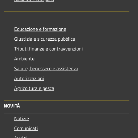
Educazione e formazione
Giustizia e sicurezza pubblica
Tributi,finanze e contravvenzioni
Ambiente
Salute, benessere e assistenza
Autorizzazioni
Agricoltura e pesca
NOVITÀ
Notizie
Comunicati
Avvisi