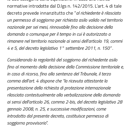
normative introdotte dal D.lgs n. 142/2015. L’art. 4 di tale
decreto prevede innanzitutto che “
al richiedente è rilasciato
un permesso di soggiorno per richiesta asilo valido nel territorio
nazionale per sei mesi, rinnovabile fino alla decisione della
domanda o comunque per il tempo in cui è autorizzato a
rimanere nel territorio nazionale ai sensi dell'articolo 19, commi
4 e 5, del decreto legislativo 1° settembre 2011, n. 150” .
Considerando la regolarità del soggiorno del richiedente asilo
fino al momento della decisione della Commissione territoriale e,
in caso di ricorso, fino alla sentenza del Tribunale, il terzo
comma dell’art. 4 dispone che “la ricevuta attestante la
presentazione della richiesta di protezione internazionale
rilasciata contestualmente alla verbalizzazione della domanda
ai sensi dell'articolo 26, comma 2-bis, del decreto legislativo 28
gennaio 2008, n. 25, e successive modificazioni, come
introdotto dal presente decreto, costituisce permesso di
soggiorno provvisorio
”.